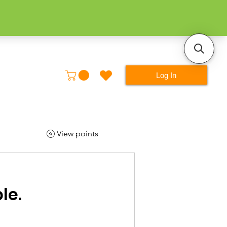
Log In
View points
le.