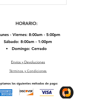
HORARIO:
Lunes - Viernes: 8:00am - 5:00pm
Sábado: 8:00am - 1:00pm​​
​Domingo: Cerrado
Envíos y Devoluciones
Términos y Condiciones
ptamos los siguientes métodos de pago: