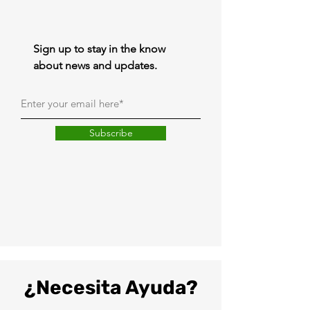
Sign up to stay in the know
about news and updates.
Subscribe
¿Necesita Ayuda?