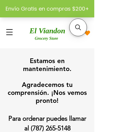
El Viandon
Grocery Store
Estamos en
mantenimiento.
Agradecemos tu
comprensión. ¡Nos vemos
pronto!
Para ordenar puedes llamar
al
(787) 265-5148